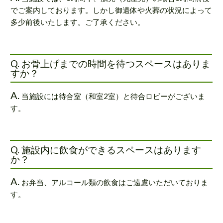
でご案内しております。しかし御遺体や火葬の状況によって
多少前後いたします。ご了承ください。
Q. お骨上げまでの時間を待つスペースはありま
すか？
A.
当施設には待合室（和室2室）と待合ロビーがございま
す。
Q. 施設内に飲食ができるスペースはあります
か？
A.
お弁当、アルコール類の飲食はご遠慮いただいておりま
す。