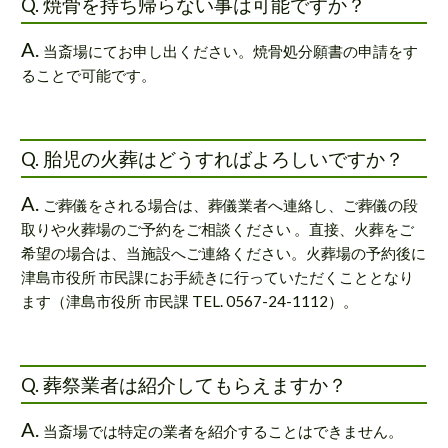
Q. 焼骨を持ち帰らない事は可能ですか？
A.
当斎場にてお申し出ください。焼骨処分願書の申請をす
ることで可能です。
Q. 胎児の火葬はどうすればよろしいですか？
A.
ご葬儀をされる場合は、葬儀業者へ連絡し、ご葬儀の段
取りや火葬場のご予約をご相談ください 。直接、火葬をご
希望の場合は、当施設へご連絡ください。火葬場の予約後に
津島市役所 市民課にお手続きに行っていただくこととなり
ます（津島市役所 市民課 TEL. 0567-24-1112）。
Q. 葬祭業者は紹介してもらえますか？
A.
当斎場では特定の業者を紹介することはできません。