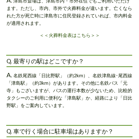
津島市斎場は、津島市内・市外在住でもご利用いただけ
ます。ただし、市内、市外で火葬料金が違います。亡くなら
れた方が死亡時に津島市に住民登録されていれば、市内料金
が適用されます。
＜＜火葬料金表はこちら＞＞
Q. 最寄りの駅はどこですか？
A.
名鉄尾西線「日比野駅」（約2km）、名鉄津島線･尾西線
「津島駅」（約3km）があります。その他に名鉄バス「元
寺」もございますが、バスの運行本数が少ないため、比較的
タクシーのご利用に便利な「津島駅」か、経路により「日比
野駅」をご案内しています。
Q. 車で行く場合に駐車場はありますか？