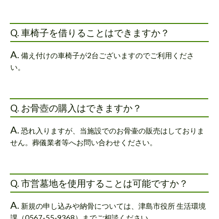
Q. 車椅子を借りることはできますか？
A.
備え付けの車椅子が2台ございますのでご利用くださ
い。
Q. お骨壺の購入はできますか？
A.
恐れ入りますが、当施設でのお骨壷の販売はしておりま
せん。葬儀業者等へお問い合わせください。
Q. 市営墓地を使用することは可能ですか？
A.
新規の申し込みや納骨については、津島市役所 生活環境
課（0567-55-9368）までご相談ください。