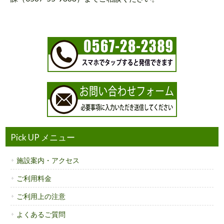
Pick UP メニュー
施設案内・アクセス
ご利用料金
ご利用上の注意
よくあるご質問