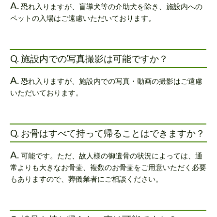
A.
恐れ入りますが、盲導犬等の介助犬を除き、施設内への
ペットの入場はご遠慮いただいております。
Q. 施設内での写真撮影は可能ですか？
A.
恐れ入りますが、施設内での写真・動画の撮影はご遠慮
いただいております。
Q. お骨はすべて持って帰ることはできますか？
A.
可能です。ただ、故人様の御遺骨の状況によっては、通
常よりも大きなお骨壷、複数のお骨壷をご用意いただく必要
もありますので、葬儀業者にご相談ください。